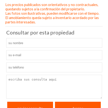
Los precios publicados son orientativos y no contractuales,
Leaflet
| ©
OpenStreetMap
contributors
quedando sujetos a la confirmación del propietario.
Las fotos son ilustrativas, pueden modificarse con el tiempo.
El amoblamiento queda sujeto a inventario acordado por las
partes interesadas.
Consultar por esta propiedad