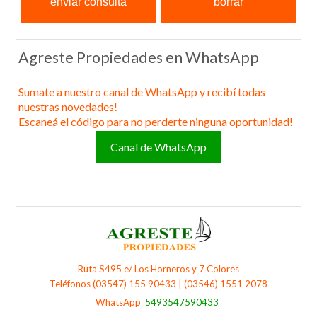
Agreste Propiedades en WhatsApp
Sumate a nuestro canal de WhatsApp y recibí todas
nuestras novedades!
Escaneá el código para no perderte ninguna oportunidad!
Canal de WhatsApp
Ruta S495 e/ Los Horneros y 7 Colores
Teléfonos (03547) 155 90433 | (03546) 1551 2078
WhatsApp
5493547590433