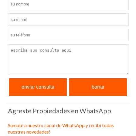
Agreste Propiedades en WhatsApp
Sumate a nuestro canal de WhatsApp y recibí todas
nuestras novedades!